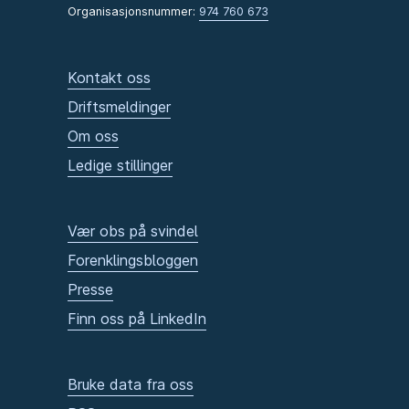
Organisasjonsnummer:
974 760 673
Kontakt oss
Driftsmeldinger
Om oss
Ledige stillinger
Vær obs på svindel
Forenklingsbloggen
Presse
Finn oss på LinkedIn
Bruke data fra oss