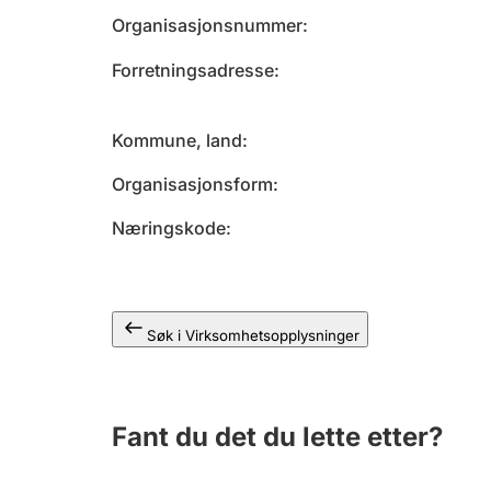
Organisasjonsnummer
Forretningsadresse
Kommune, land
Organisasjonsform
Næringskode
Søk i Virksomhetsopplysninger
Fant du det du lette etter?