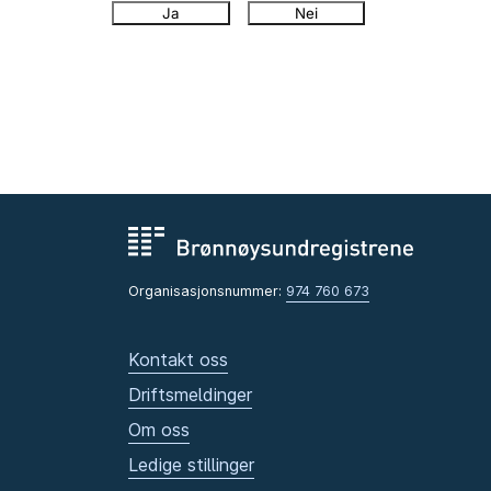
Ja
Nei
Organisasjonsnummer:
974 760 673
Kontakt oss
Driftsmeldinger
Om oss
Ledige stillinger