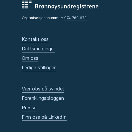
Organisasjonsnummer:
974 760 673
Kontakt oss
Driftsmeldinger
Om oss
Ledige stillinger
Vær obs på svindel
Forenklingsbloggen
Presse
Finn oss på LinkedIn