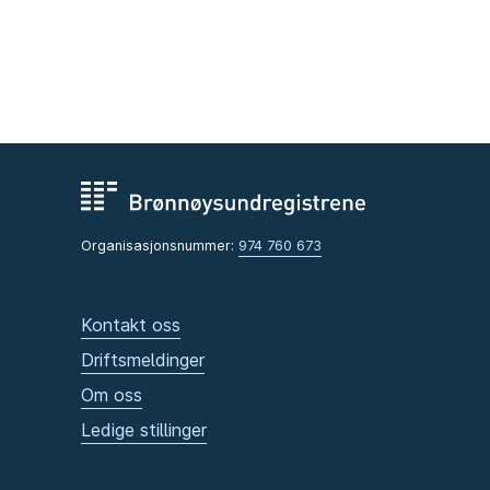
Organisasjonsnummer:
974 760 673
Kontakt oss
Driftsmeldinger
Om oss
Ledige stillinger