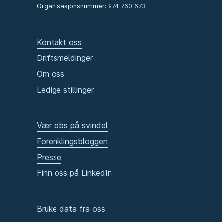
Organisasjonsnummer:
974 760 673
Kontakt oss
Driftsmeldinger
Om oss
Ledige stillinger
Vær obs på svindel
Forenklingsbloggen
Presse
Finn oss på LinkedIn
Bruke data fra oss