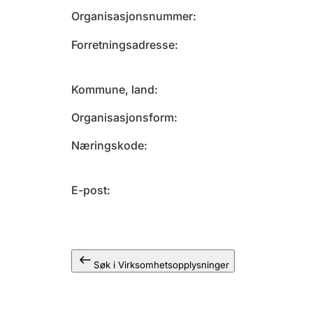
Organisasjonsnummer
Forretningsadresse
Kommune, land
Organisasjonsform
Næringskode
E-post
Søk i Virksomhetsopplysninger