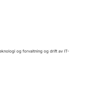
knologi og forvaltning og drift av IT-