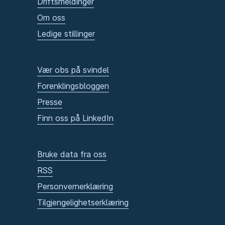
Driftsmeldinger
Om oss
Ledige stillinger
Vær obs på svindel
Forenklingsbloggen
Presse
Finn oss på LinkedIn
Bruke data fra oss
RSS
Personvernerklæring
Tilgjengelighetserklæring