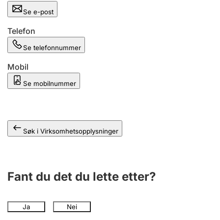
Andre tema
Se e-post
Telefon
Se telefonnummer
Mobil
Se mobilnummer
Søk i Virksomhetsopplysninger
Fant du det du lette etter?
Ja
Nei