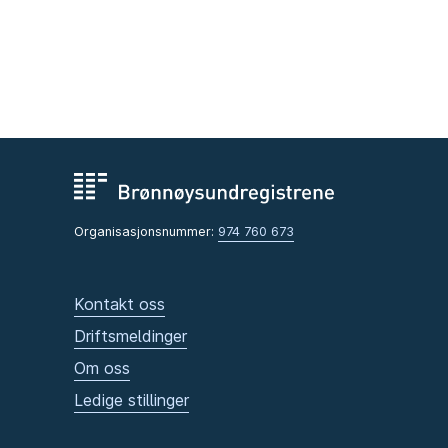
Organisasjonsnummer:
974 760 673
Kontakt oss
Driftsmeldinger
Om oss
Ledige stillinger