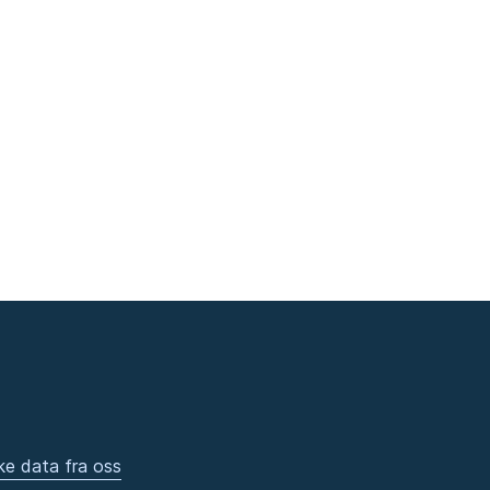
ke data fra oss