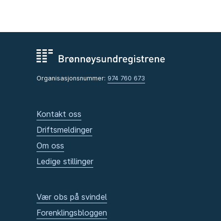
Organisasjonsnummer:
974 760 673
Kontakt oss
Driftsmeldinger
Om oss
Ledige stillinger
Vær obs på svindel
Forenklingsbloggen