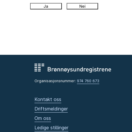
Ja
Nei
Organisasjonsnummer:
974 760 673
Kontakt oss
Driftsmeldinger
Om oss
Ledige stillinger