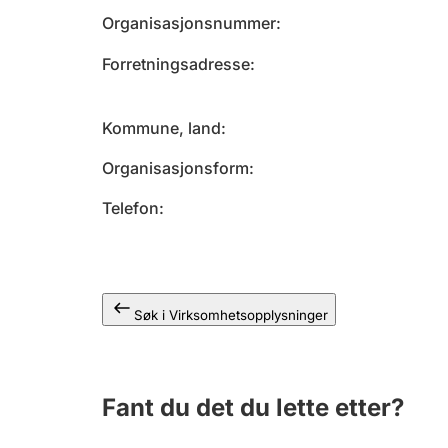
Organisasjonsnummer
Forretningsadresse
Kommune, land
Organisasjonsform
Telefon
Søk i Virksomhetsopplysninger
Fant du det du lette etter?