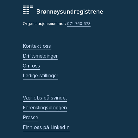
Organisasjonsnummer:
974 760 673
Kontakt oss
Driftsmeldinger
Om oss
Ledige stillinger
Vær obs på svindel
Forenklingsbloggen
Presse
Finn oss på LinkedIn