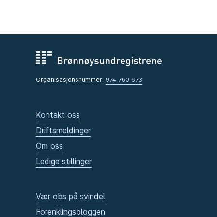
Organisasjonsnummer:
974 760 673
Kontakt oss
Driftsmeldinger
Om oss
Ledige stillinger
Vær obs på svindel
Forenklingsbloggen