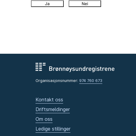
Ja
Nei
Organisasjonsnummer:
974 760 673
Kontakt oss
Driftsmeldinger
Om oss
Ledige stillinger