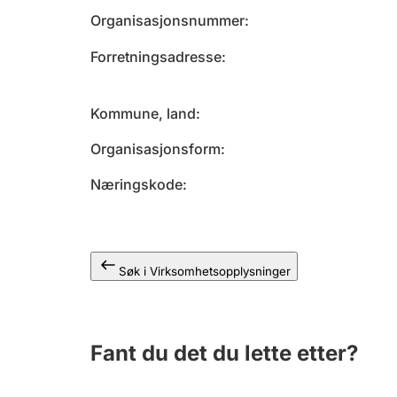
Organisasjonsnummer
Forretningsadresse
Kommune, land
Organisasjonsform
Næringskode
Søk i Virksomhetsopplysninger
Fant du det du lette etter?