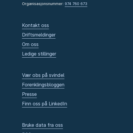
Organisasjonsnummer:
974 760 673
Kontakt oss
Driftsmeldinger
Om oss
Ledige stillinger
Vær obs på svindel
Forenklingsbloggen
Presse
Finn oss på LinkedIn
Bruke data fra oss