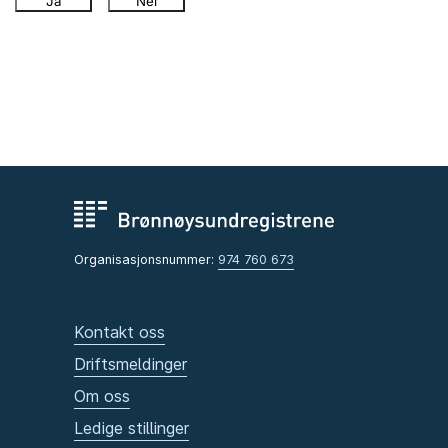
Ja
Nei
Organisasjonsnummer:
974 760 673
Kontakt oss
Driftsmeldinger
Om oss
Ledige stillinger