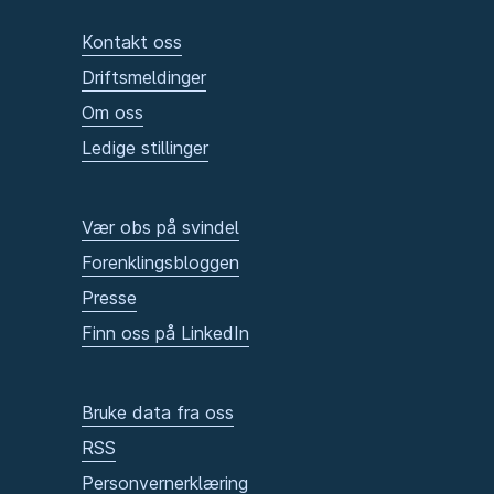
Kontakt oss
Driftsmeldinger
Om oss
Ledige stillinger
Vær obs på svindel
Forenklingsbloggen
Presse
Finn oss på LinkedIn
Bruke data fra oss
RSS
Personvernerklæring