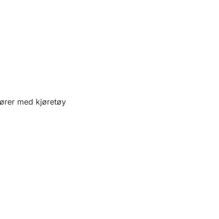
fører med kjøretøy