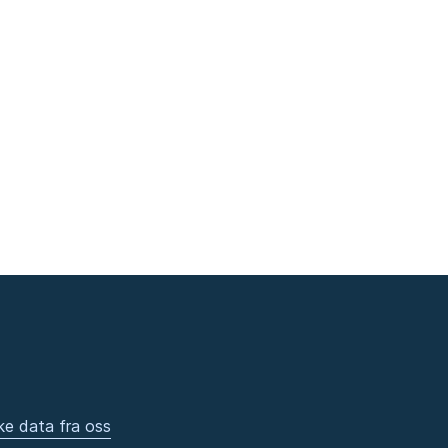
ke data fra oss