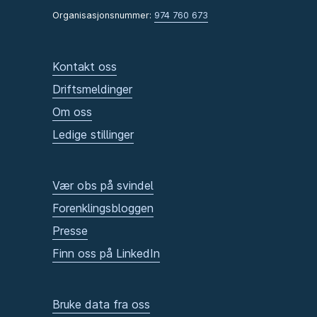
Organisasjonsnummer:
974 760 673
Kontakt oss
Driftsmeldinger
Om oss
Ledige stillinger
Vær obs på svindel
Forenklingsbloggen
Presse
Finn oss på LinkedIn
Bruke data fra oss