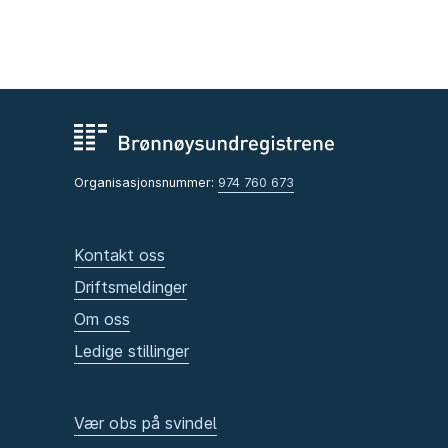
Organisasjonsnummer:
974 760 673
Kontakt oss
Driftsmeldinger
Om oss
Ledige stillinger
Vær obs på svindel