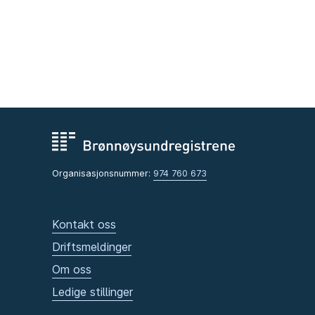
Organisasjonsnummer:
974 760 673
Kontakt oss
Driftsmeldinger
Om oss
Ledige stillinger