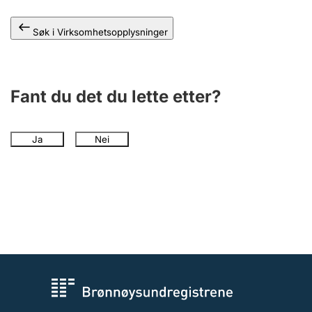
Søk i Virksomhetsopplysninger
Fant du det du lette etter?
Ja
Nei