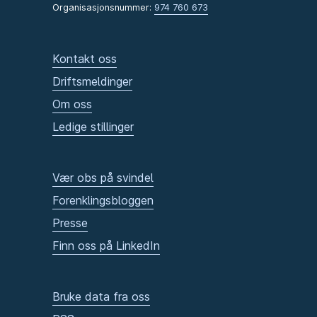
Organisasjonsnummer:
974 760 673
Kontakt oss
Driftsmeldinger
Om oss
Ledige stillinger
Vær obs på svindel
Forenklingsbloggen
Presse
Finn oss på LinkedIn
Bruke data fra oss