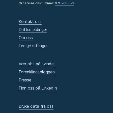
Organisasjonsnummer:
974 760 673
Kontakt oss
Driftsmeldinger
Om oss
Ledige stillinger
Vær obs på svindel
Forenklingsbloggen
Presse
Finn oss på LinkedIn
Bruke data fra oss