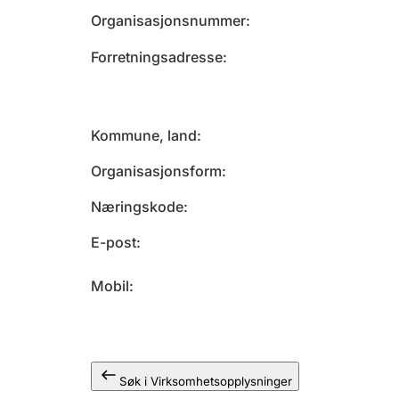
Organisasjonsnummer
Forretningsadresse
Kommune, land
Organisasjonsform
Næringskode
E-post
Mobil
Søk i Virksomhetsopplysninger