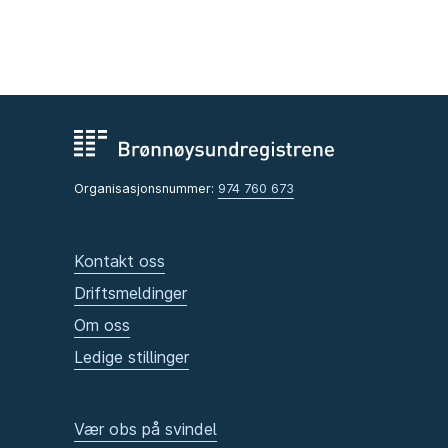
Organisasjonsnummer:
974 760 673
Kontakt oss
Driftsmeldinger
Om oss
Ledige stillinger
Vær obs på svindel