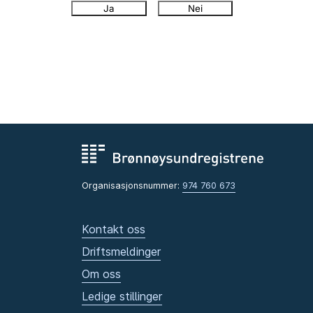
Ja
Nei
Organisasjonsnummer:
974 760 673
Kontakt oss
Driftsmeldinger
Om oss
Ledige stillinger