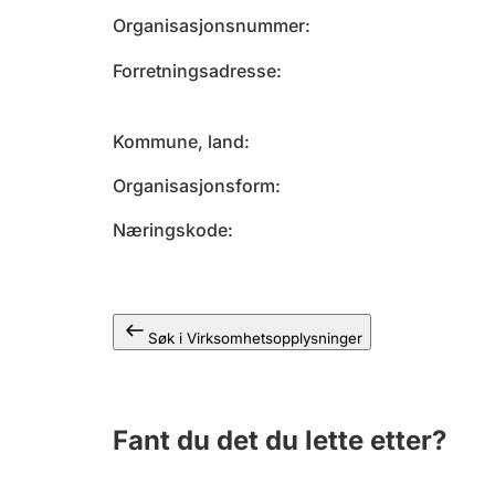
Organisasjonsnummer
Forretningsadresse
Kommune, land
Organisasjonsform
Næringskode
Søk i Virksomhetsopplysninger
Fant du det du lette etter?