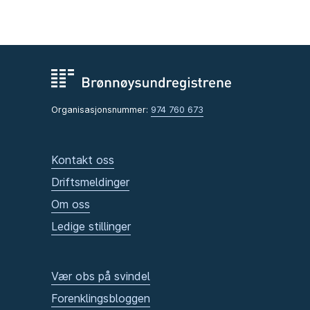
Organisasjonsnummer:
974 760 673
Kontakt oss
Driftsmeldinger
Om oss
Ledige stillinger
Vær obs på svindel
Forenklingsbloggen