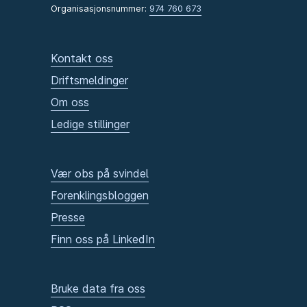
Organisasjonsnummer:
974 760 673
Kontakt oss
Driftsmeldinger
Om oss
Ledige stillinger
Vær obs på svindel
Forenklingsbloggen
Presse
Finn oss på LinkedIn
Bruke data fra oss