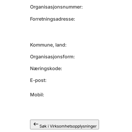
Organisasjonsnummer
Forretningsadresse
Kommune, land
Organisasjonsform
Næringskode
E-post
Mobil
Søk i Virksomhetsopplysninger