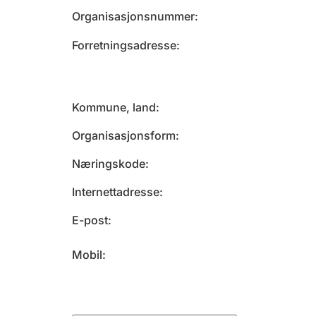
Organisasjonsnummer
Forretningsadresse
Kommune, land
Organisasjonsform
Næringskode
Internettadresse
E-post
Mobil