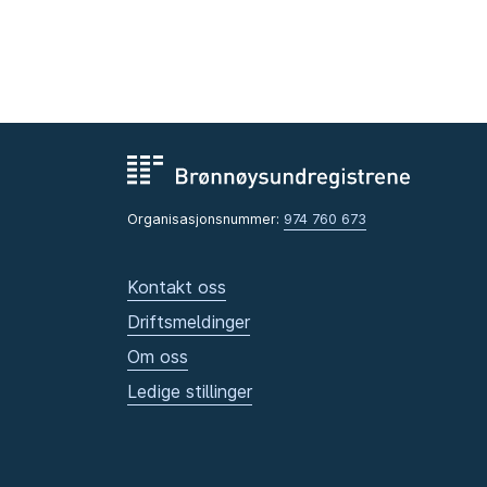
Organisasjonsnummer:
974 760 673
Kontakt oss
Driftsmeldinger
Om oss
Ledige stillinger