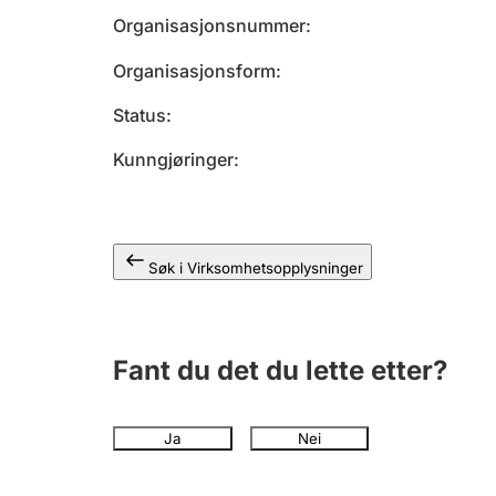
Organisasjonsnummer
Organisasjonsform
Status
Kunngjøringer
Søk i Virksomhetsopplysninger
Fant du det du lette etter?
Ja
Nei