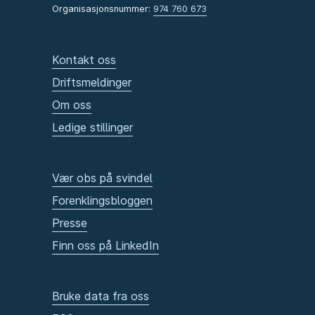
Organisasjonsnummer:
974 760 673
Kontakt oss
Driftsmeldinger
Om oss
Ledige stillinger
Vær obs på svindel
Forenklingsbloggen
Presse
Finn oss på LinkedIn
Bruke data fra oss