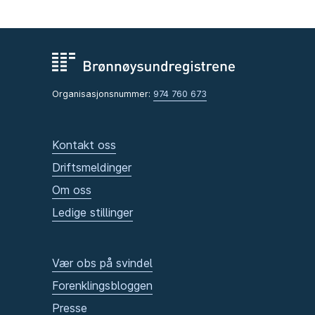
Organisasjonsnummer:
974 760 673
Kontakt oss
Driftsmeldinger
Om oss
Ledige stillinger
Vær obs på svindel
Forenklingsbloggen
Presse