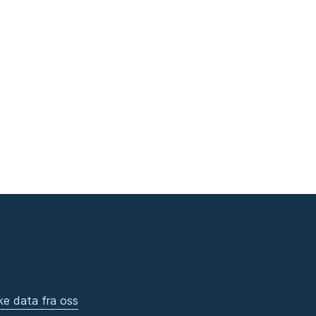
ke data fra oss