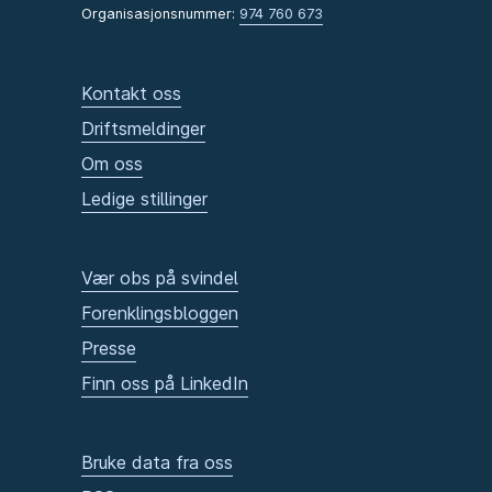
Organisasjonsnummer:
974 760 673
Kontakt oss
Driftsmeldinger
Om oss
Ledige stillinger
Vær obs på svindel
Forenklingsbloggen
Presse
Finn oss på LinkedIn
Bruke data fra oss