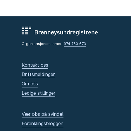
Organisasjonsnummer:
974 760 673
Kontakt oss
Driftsmeldinger
Om oss
Ledige stillinger
Vær obs på svindel
Forenklingsbloggen