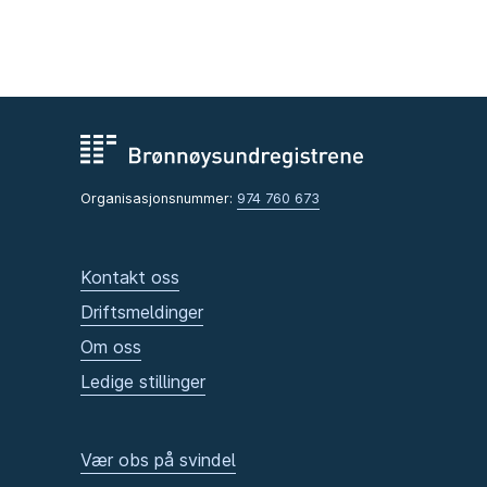
Organisasjonsnummer:
974 760 673
Kontakt oss
Driftsmeldinger
Om oss
Ledige stillinger
Vær obs på svindel