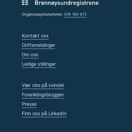
Organisasjonsnummer:
974 760 673
Kontakt oss
Driftsmeldinger
Om oss
Ledige stillinger
Vær obs på svindel
Forenklingsbloggen
Presse
Finn oss på LinkedIn