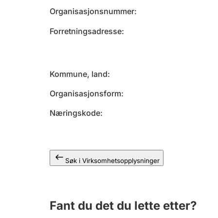
Organisasjonsnummer
Forretningsadresse
Kommune, land
Organisasjonsform
Næringskode
Søk i Virksomhetsopplysninger
Fant du det du lette etter?