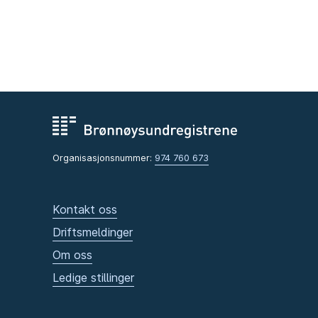
Organisasjonsnummer:
974 760 673
Kontakt oss
Driftsmeldinger
Om oss
Ledige stillinger