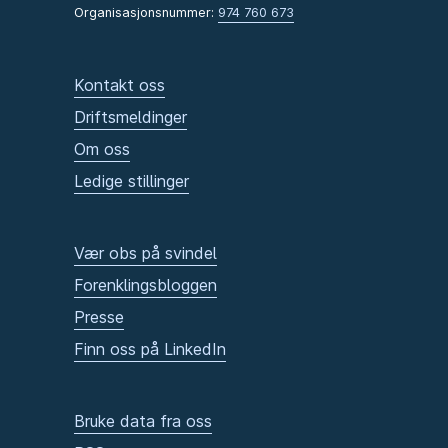
Organisasjonsnummer:
974 760 673
Kontakt oss
Driftsmeldinger
Om oss
Ledige stillinger
Vær obs på svindel
Forenklingsbloggen
Presse
Finn oss på LinkedIn
Bruke data fra oss