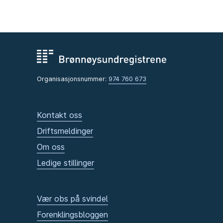
Organisasjonsnummer:
974 760 673
Kontakt oss
Driftsmeldinger
Om oss
Ledige stillinger
Vær obs på svindel
Forenklingsbloggen