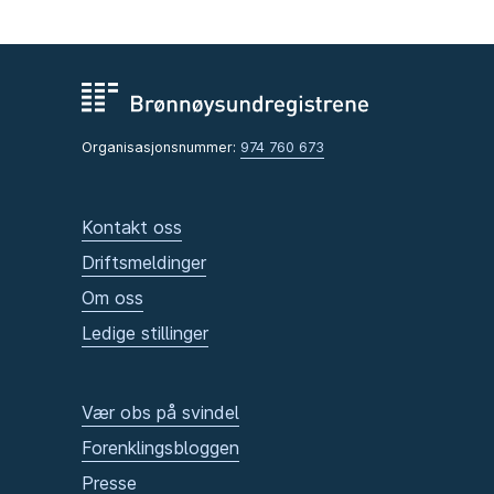
Organisasjonsnummer:
974 760 673
Kontakt oss
Driftsmeldinger
Om oss
Ledige stillinger
Vær obs på svindel
Forenklingsbloggen
Presse