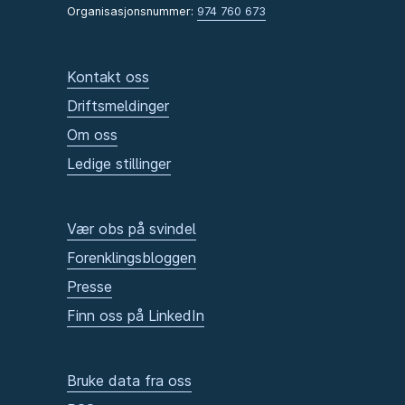
Organisasjonsnummer:
974 760 673
Kontakt oss
Driftsmeldinger
Om oss
Ledige stillinger
Vær obs på svindel
Forenklingsbloggen
Presse
Finn oss på LinkedIn
Bruke data fra oss