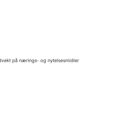
vekt på nærings- og nytelsesmidler