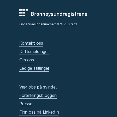
Organisasjonsnummer:
974 760 673
Kontakt oss
Driftsmeldinger
Om oss
Ledige stillinger
Vær obs på svindel
Forenklingsbloggen
Presse
Finn oss på LinkedIn