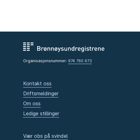
Organisasjonsnummer:
974 760 673
Kontakt oss
Driftsmeldinger
Om oss
Ledige stillinger
Vær obs på svindel