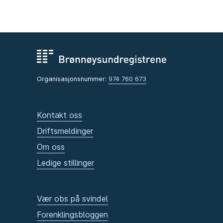
Organisasjonsnummer:
974 760 673
Kontakt oss
Driftsmeldinger
Om oss
Ledige stillinger
Vær obs på svindel
Forenklingsbloggen