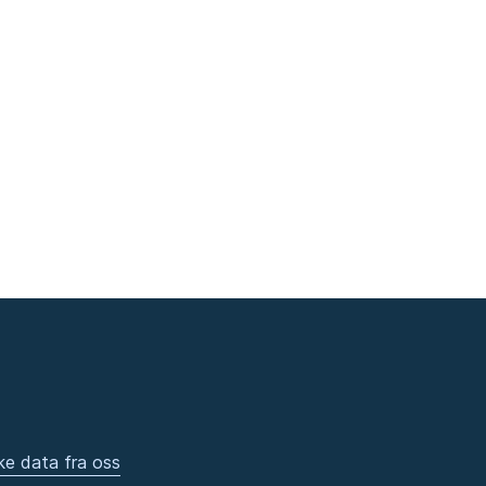
ke data fra oss