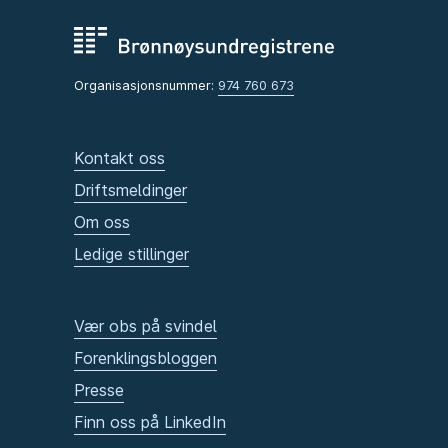
Organisasjonsnummer:
974 760 673
Kontakt oss
Driftsmeldinger
Om oss
Ledige stillinger
Vær obs på svindel
Forenklingsbloggen
Presse
Finn oss på LinkedIn